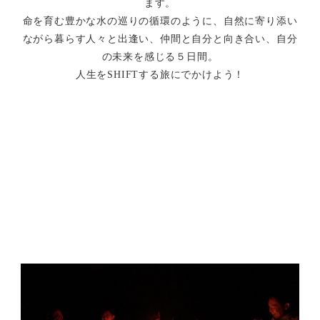
ます。
命を育む豊かな水の巡りの循環のように、自然に寄り添い
ながら暮らす人々と出逢い、仲間と自分と向き合い、自分
の未来を感じる５日間。
人生をSHIFTする旅にでかけよう！