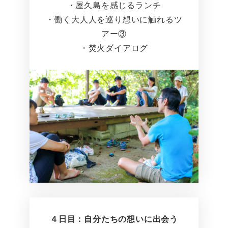
・屋久島を感じるランチ
・働く大人人を巡り想いに触れるツ
アー③
・焚火ダイアログ
４日目：自分たちの想いに出会う