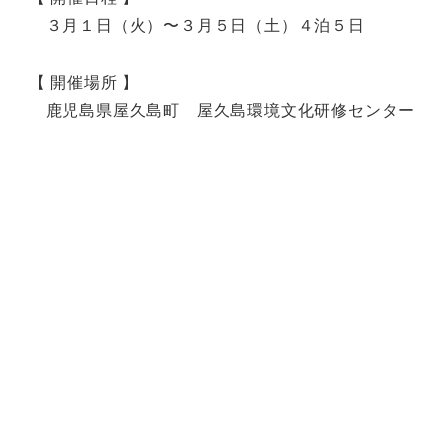
３月１日（火）〜３月５日（土）４泊５日
【 開催場所 】
鹿児島県屋久島町 屋久島環境文化研修センター