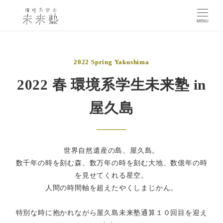
MENU
2022 Spring Yakushima
2022 春 環境系学生未来塾 in
屋久島
世界自然遺産の島、屋久島。
数千年の時を刻む森、数万年の時を刻む大地、数億年の時
を見せてくれる星空。
人間の時間軸を超えたやくしまじかん。
特別な時に抱かれながら屋久島未来塾通算１０回目を迎え