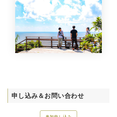
申し込み＆お問い合わせ
参加申し込み