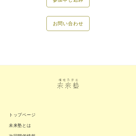
お問い合わせ
トップページ
未来塾とは
次回開催情報