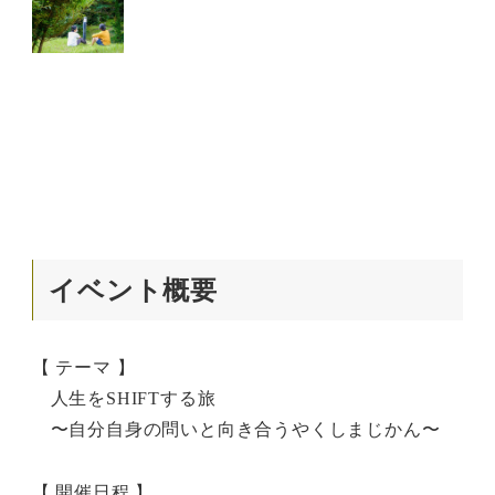
イベント概要
【 テーマ 】
人生をSHIFTする旅
〜自分自身の問いと向き合うやくしまじかん〜
【 開催日程 】