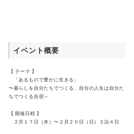
イベント概要
【 テーマ 】
「あるもので豊かに生きる」
〜暮らしを自分たちでつくる、自分の人生は自分た
ちでつくる合宿～
【 開催日程 】
２月１７日（木）〜２月２０日（日）３泊４日