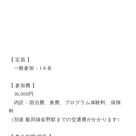
【 定員 】
一般参加：1４名
【 参加費 】
36,000円
内訳：宿泊費、食費、プログラム体験料、保険
料
（別途 飯田線金野駅までの交通費がかかります）