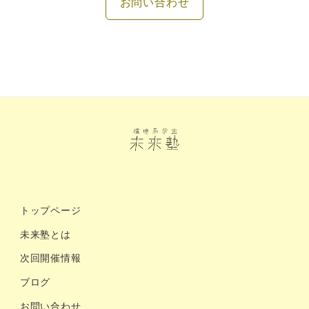
お問い合わせ
トップページ
未来塾とは
次回開催情報
ブログ
お問い合わせ