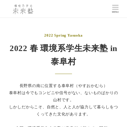
MENU
2022 Spring Yasuoka
2022 春 環境系学生未来塾 in
泰阜村
長野県の南に位置する泰阜村（やすおかむら）
泰阜村は今でもコンビニや信号がない、ないものばかりの
山村です。
しかしだからこそ、自然と、人と人が協力して暮らしをつ
くってきた文化があります。