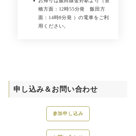
お帰りは飯田線金野駅より（豊
橋方面：12時55分発 飯田方
面：14時8分発 ）の電車をご利
用ください。
申し込み＆お問い合わせ
参加申し込み