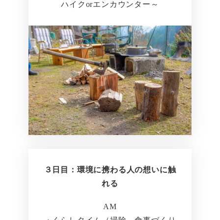
ハイクorエンカウンター～
３日目：環境に携わる人の想いに触
れる
AM