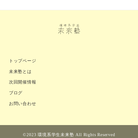
トップページ
未来塾とは
次回開催情報
ブログ
お問い合わせ
©️2023 環境系学生未来塾 All Rights Reserved