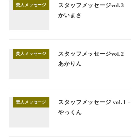
スタッフメッセージvol.3
焚人メッセージ
かいまさ
スタッフメッセージvol.2
焚人メッセージ
あかりん
スタッフメッセージ vol.1 −
焚人メッセージ
やっくん