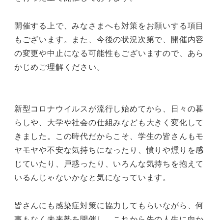
開催する上で、みなさまへも対策をお願いする項目
もございます。また、今後の状況次第で、開催内容
の変更や中止になる可能性もございますので、あら
かじめご理解ください。
新型コロナウイルスが流行し始めてから、日々の暮
らしや、大学や社会の仕組みなども大きく変化して
きました。この時代だからこそ、学生の皆さんもモ
ヤモヤや不安な気持ちになったり、憤りや燻りを感
じていたり、戸惑ったり、いろんな気持ちを抱えて
いるんじゃないかなと気になっています。
皆さんにも感染症対策に協力してもらいながら、何
事もなく未来塾を開催し、これから先の人生に向か