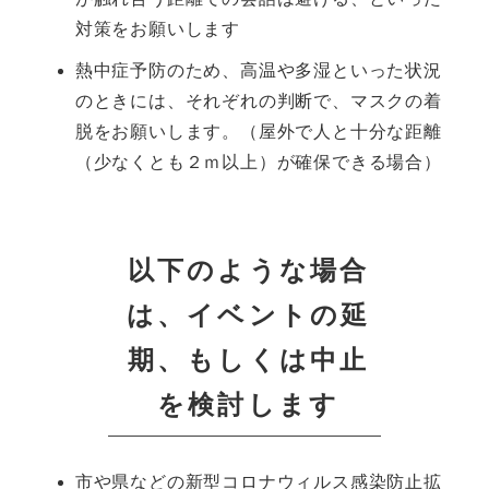
対策をお願いします
熱中症予防のため、高温や多湿といった状況
のときには、それぞれの判断で、マスクの着
脱をお願いします。（屋外で人と十分な距離
（少なくとも２ｍ以上）が確保できる場合）
以下のような場合
は、イベントの延
期、もしくは中止
を検討します
市や県などの新型コロナウィルス感染防止拡