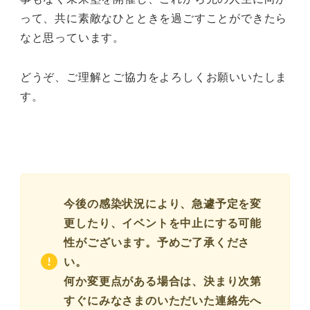
って、共に素敵なひとときを過ごすことができたら
なと思っています。
どうぞ、ご理解とご協力をよろしくお願いいたしま
す。
今後の感染状況により、急遽予定を変
更したり、イベントを中止にする可能
性がございます。予めご了承くださ
い。
何か変更点がある場合は、決まり次第
すぐにみなさまのいただいた連絡先へ