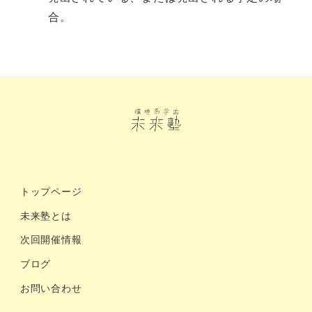
合。
トップページ
未来塾とは
次回開催情報
ブログ
お問い合わせ