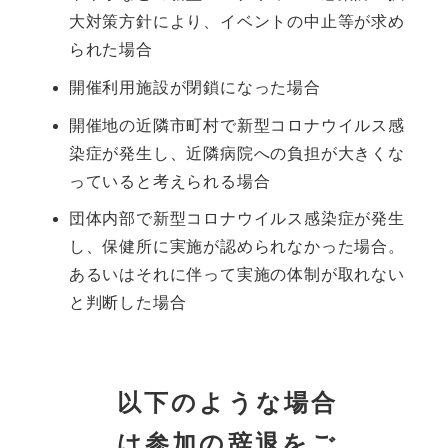
大対策方針により、イベントの中止等が求め
られた場合
開催利用施設が閉鎖になった場合
開催地の近隣市町村で新型コロナウイルス感
染症が発生し、近隣病院への負担が大きくな
っていると考えられる場合
団体内部で新型コロナウイルス感染症が発生
し、保健所に実施が認められなかった場合。
あるいはそれに伴って実施の体制が取れない
と判断した場合
以下のような場合
は参加の辞退をご