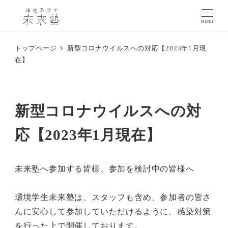
MENU
トップページ
新型コロナウイルスへの対応【2023年1月現
在】
新型コロナウイルスへの対
応【2023年1月現在】
未来塾へ参加する皆様、参加を検討中の皆様へ
環境学生未来塾は、スタッフも含め、参加者の皆さ
んに安心して参加していただけるように、感染対策
を行った上で開催しております。