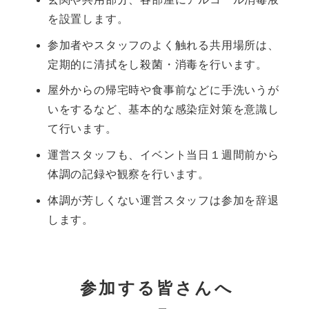
を設置します。
参加者やスタッフのよく触れる共用場所は、
定期的に清拭をし殺菌・消毒を行います。
屋外からの帰宅時や食事前などに手洗いうが
いをするなど、基本的な感染症対策を意識し
て行います。
運営スタッフも、イベント当日１週間前から
体調の記録や観察を行います。
体調が芳しくない運営スタッフは参加を辞退
します。
参加する皆さんへ