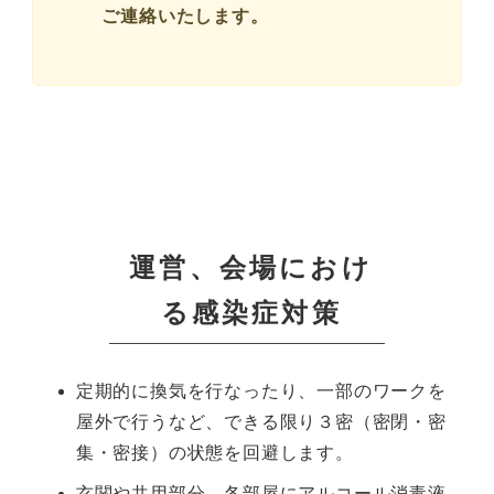
ご連絡いたします。
運営、会場におけ
る感染症対策
定期的に換気を行なったり、一部のワークを
屋外で行うなど、できる限り３密（密閉・密
集・密接）の状態を回避します。
玄関や共用部分、各部屋にアルコール消毒液